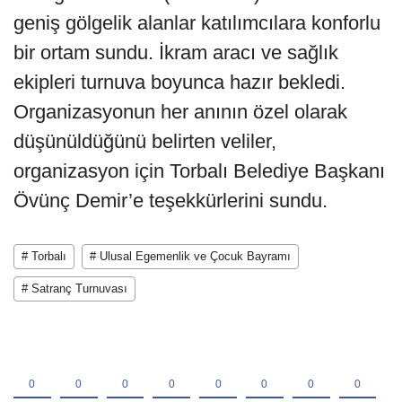
geniş gölgelik alanlar katılımcılara konforlu
bir ortam sundu. İkram aracı ve sağlık
ekipleri turnuva boyunca hazır bekledi.
Organizasyonun her anının özel olarak
düşünüldüğünü belirten veliler,
organizasyon için Torbalı Belediye Başkanı
Övünç Demir’e teşekkürlerini sundu.
# Torbalı
# Ulusal Egemenlik ve Çocuk Bayramı
# Satranç Turnuvası