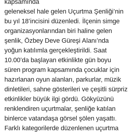
kapsamında
geleneksel hale gelen Uçurtma Şenliği’nin
bu yıl 18’incisini düzenledi. İlçenin simge
organizasyonlarından biri haline gelen
şenlik, Özbey Deve Güreşi Alanı’nda
yoğun katılımla gerçekleştirildi. Saat
10.00’da başlayan etkinlikte gün boyu
süren program kapsamında çocuklar için
hazırlanan oyun alanları, parkurlar, müzik
dinletileri, sahne gösterileri ve çeşitli sürpriz
etkinlikler büyük ilgi gördü. Gökyüzünü
renklendiren uçurtmalar, şenliğe katılan
binlerce vatandaşa görsel şölen yaşattı.
Farklı kategorilerde düzenlenen uçurtma