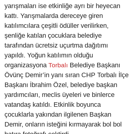
yarışmaları ise etkinliğe ayrı bir heyecan
kattı. Yarışmalarda dereceye giren
katılımcılara çeşitli ödüller verilirken,
şenliğe katılan çocuklara belediye
tarafından ücretsiz uçurtma dağıtımı
yapıldı. Yoğun katılımın olduğu
organizasyona
Belediye Başkanı
Torbalı
Övünç Demir’in yanı sıran CHP Torbalı İlçe
Başkanı İbrahim Özel, belediye başkan
yardımcıları, meclis üyeleri ve binlerce
vatandaş katıldı. Etkinlik boyunca
çocuklarla yakından ilgilenen Başkan
Demir, onların isteğini kırmayarak bol bol