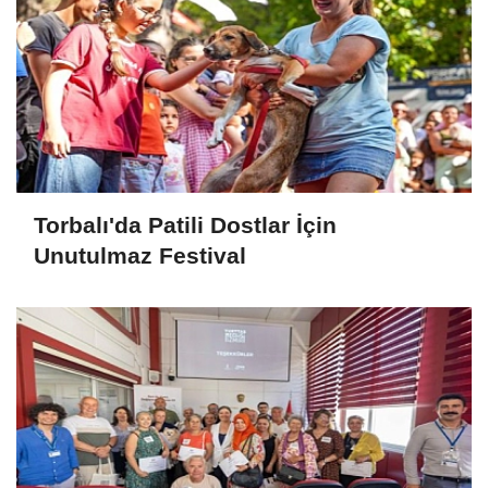
Torbalı'da Patili Dostlar İçin
Unutulmaz Festival