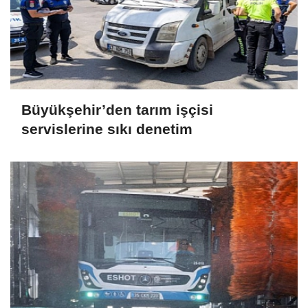
Büyükşehir’den tarım işçisi
servislerine sıkı denetim