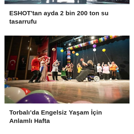
ESHOT'tan ayda 2 bin 200 ton su
tasarrufu
Torbalı’da Engelsiz Yaşam İçin
Anlamlı Hafta