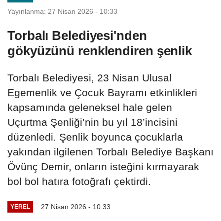
Yayınlanma: 27 Nisan 2026 - 10:33
Torbalı Belediyesi'nden
gökyüzünü renklendiren şenlik
Torbalı Belediyesi, 23 Nisan Ulusal
Egemenlik ve Çocuk Bayramı etkinlikleri
kapsamında geleneksel hale gelen
Uçurtma Şenliği’nin bu yıl 18’incisini
düzenledi. Şenlik boyunca çocuklarla
yakından ilgilenen Torbalı Belediye Başkanı
Övünç Demir, onların isteğini kırmayarak
bol bol hatıra fotoğrafı çektirdi.
27 Nisan 2026 - 10:33
YEREL