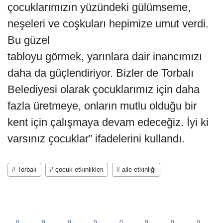
çocuklarımızın yüzündeki gülümseme,
neşeleri ve coşkuları hepimize umut verdi.
Bu güzel
tabloyu görmek, yarınlara dair inancımızı
daha da güçlendiriyor. Bizler de Torbalı
Belediyesi olarak çocuklarımız için daha
fazla üretmeye, onların mutlu olduğu bir
kent için çalışmaya devam edeceğiz. İyi ki
varsınız çocuklar” ifadelerini kullandı.
# Torbalı
# çocuk etkinlikleri
# aile etkinliği