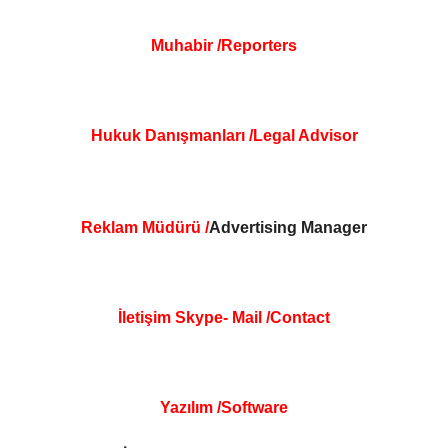
Muhabir /Reporters
Hukuk Danışmanları /Legal Advisor
Reklam Müdürü /
Advertising Manager
İletişim Skype- Mail /Contact
Yazılım /S
oftware