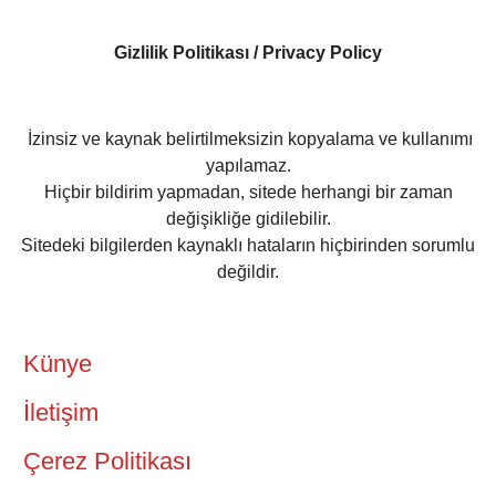
Gizlilik Politikası / Privacy Policy
İzinsiz ve kaynak belirtilmeksizin kopyalama ve kullanımı
yapılamaz.
Hiçbir bildirim yapmadan, sitede herhangi bir zaman
değişikliğe gidilebilir.
Sitedeki bilgilerden kaynaklı hataların hiçbirinden sorumlu
değildir.
Künye
İletişim
Çerez Politikası