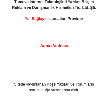
Tumeva İnternet Teknolojileri Yazılım Bilişim
Reklam ve Danışmanlık Hizmetleri Tic. Ltd. Şti.
Yer Sağlayıcı /L
ocation Provider
Adres/Address
Sitede yayımlanan Köşe Yazıları ve Yorumların
sorumluluğu yazarlarına aittir.