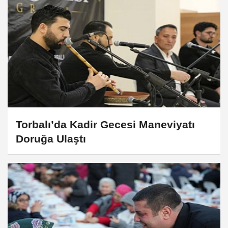
Torbalı’da Kadir Gecesi Maneviyatı
Doruğa Ulaştı