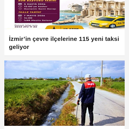
İzmir’in çevre ilçelerine 115 yeni taksi
geliyor