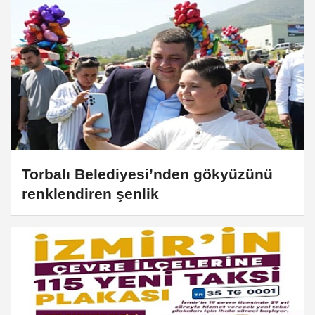
Torbalı Belediyesi’nden gökyüzünü
renklendiren şenlik