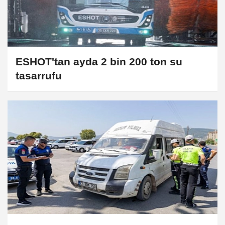
ESHOT'tan ayda 2 bin 200 ton su
tasarrufu