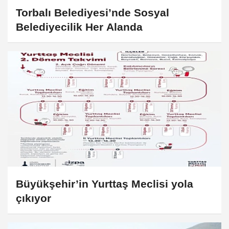
Torbalı Belediyesi’nde Sosyal
Belediyecilik Her Alanda
Büyükşehir’in Yurttaş Meclisi yola
çıkıyor