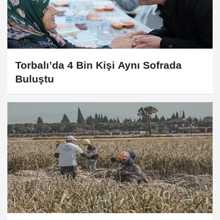
Torbalı’da 4 Bin Kişi Aynı Sofrada
Buluştu