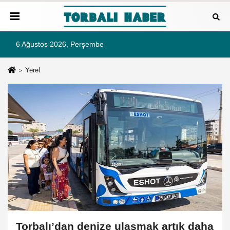
6 Ağustos 2026, Perşembe
Yerel
Torbalı’dan denize ulaşmak artık daha