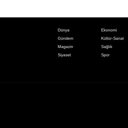
Dünya
Ekonomi
Gündem
Kültür-Sanat
Magazin
Sağlık
Siyaset
Spor