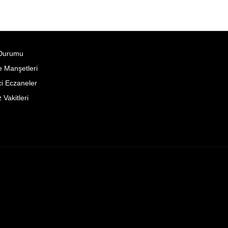
Durumu
 Manşetleri
i Eczaneler
Vakitleri