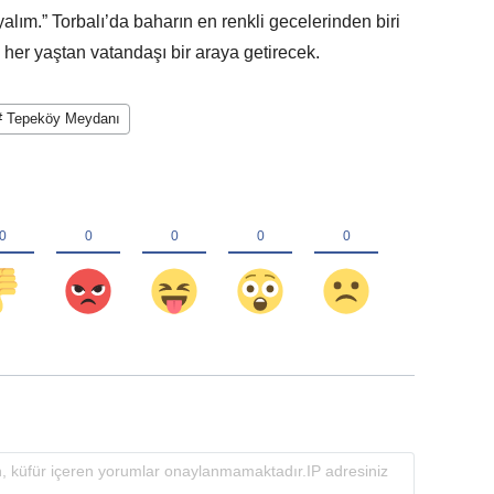
alım.” Torbalı’da baharın en renkli gecelerinden biri
 her yaştan vatandaşı bir araya getirecek.
# Tepeköy Meydanı