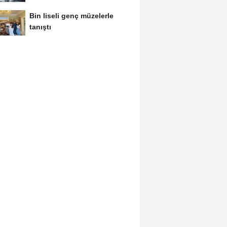
Bin liseli genç müzelerle
tanıştı