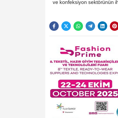
ve konfeksiyon sektörünün ih