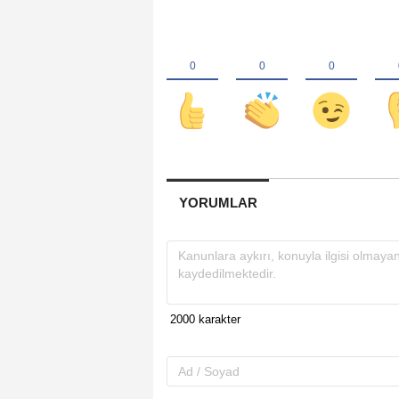
YORUMLAR