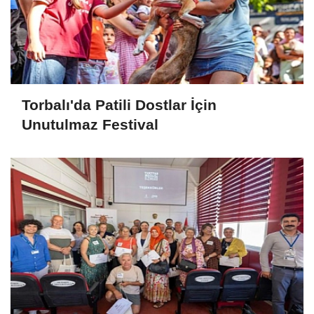
Torbalı'da Patili Dostlar İçin
Unutulmaz Festival