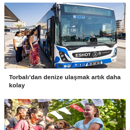
Torbalı’dan denize ulaşmak artık daha
kolay