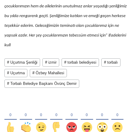
çocuklarımızın hem de ailelerinin unutulmaz anlar yaşadığı şenliğimiz
bu yılda rengarenk geçti. Şenliğimize katılan ve emeği geçen herkese
teşekkür ederim. Geleceğimizin teminatı olan çocuklarımız için ne
yapsak azdır. Her şey çocuklarımızın tebessüm etmesi için” ifadelerini
kull
# Uçurtma Şenliği
# izmir
# torbalı belediyesi
# torbalı
# Uçurtma
# Özbey Mahallesi
# Torbalı Belediye Başkanı Övünç Demir