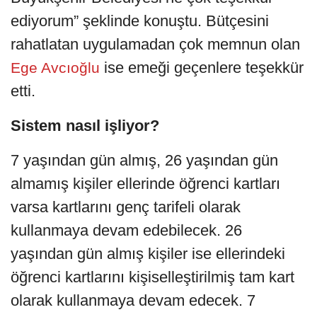
ediyorum” şeklinde konuştu. Bütçesini
rahatlatan uygulamadan çok memnun olan
ise emeği geçenlere teşekkür
Ege Avcıoğlu
etti.
Sistem nasıl işliyor?
7 yaşından gün almış, 26 yaşından gün
almamış kişiler ellerinde öğrenci kartları
varsa kartlarını genç tarifeli olarak
kullanmaya devam edebilecek. 26
yaşından gün almış kişiler ise ellerindeki
öğrenci kartlarını kişiselleştirilmiş tam kart
olarak kullanmaya devam edecek. 7