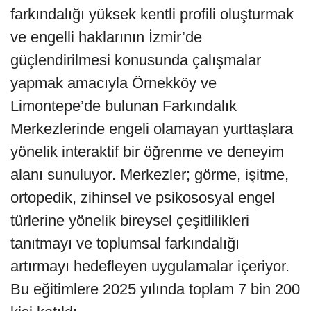
farkındalığı yüksek kentli profili oluşturmak
ve engelli haklarının İzmir’de
güçlendirilmesi konusunda çalışmalar
yapmak amacıyla Örnekköy ve
Limontepe’de bulunan Farkındalık
Merkezlerinde engeli olamayan yurttaşlara
yönelik interaktif bir öğrenme ve deneyim
alanı sunuluyor. Merkezler; görme, işitme,
ortopedik, zihinsel ve psikososyal engel
türlerine yönelik bireysel çeşitlilikleri
tanıtmayı ve toplumsal farkındalığı
artırmayı hedefleyen uygulamalar içeriyor.
Bu eğitimlere 2025 yılında toplam 7 bin 200