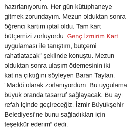
hazırlanıyorum. Her gün kütüphaneye
gitmek zorundayım. Mezun olduktan sonra
öğrenci kartım iptal oldu. Tam kart
bütçemizi zorluyordu.
Genç İzmirim Kart
uygulaması ile tanıştım, bütçemi
rahatlatacak” şeklinde konuştu. Mezun
olduktan sonra ulaşım ödemesinin iki
katına çıktığını söyleyen Baran Taylan,
“Maddi olarak zorlanıyordum. Bu uygulama
büyük oranda tasarruf sağlayacak. Bu ayı
refah içinde geçireceğiz. İzmir Büyükşehir
Belediyesi’ne bunu sağladıkları için
teşekkür ederim” dedi.