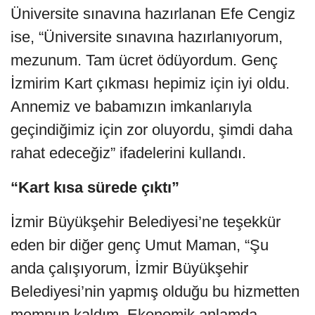
Üniversite sınavına hazırlanan Efe Cengiz
ise, “Üniversite sınavına hazırlanıyorum,
mezunum. Tam ücret ödüyordum. Genç
İzmirim Kart çıkması hepimiz için iyi oldu.
Annemiz ve babamızın imkanlarıyla
geçindiğimiz için zor oluyordu, şimdi daha
rahat edeceğiz” ifadelerini kullandı.
“Kart kısa sürede çıktı”
İzmir Büyükşehir Belediyesi’ne teşekkür
eden bir diğer genç Umut Maman, “Şu
anda çalışıyorum, İzmir Büyükşehir
Belediyesi’nin yapmış olduğu bu hizmetten
memnun kaldım. Ekonomik anlamda