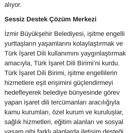
alıyor.
Sessiz Destek Çözüm Merkezi
İzmir Büyükşehir Belediyesi, işitme engelli
yurttaşların yaşamlarını kolaylaştırmak ve
Türk İşaret Dili kullanımını yaygınlaştırmak
amacıyla, Türk İşaret Dili Birimi’ni kurdu.
Türk İşaret Dili Birimi, işitme engellilerin
hizmetlere eşit erişimini güçlendirmeyi
hedefleyerek belediye bünyesinde görev
yapan işaret dili tercümanları aracılığıyla
kamu kurumları, özel kurum ve kuruluşlar,
sağlık hizmetleri, eğitim alanları ve sosyal
yaşam gibi farklı alanlarda iletişim desteği