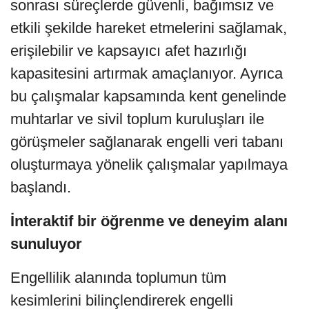
sonrası süreçlerde güvenli, bağımsız ve
etkili şekilde hareket etmelerini sağlamak,
erişilebilir ve kapsayıcı afet hazırlığı
kapasitesini artırmak amaçlanıyor. Ayrıca
bu çalışmalar kapsamında kent genelinde
muhtarlar ve sivil toplum kuruluşları ile
görüşmeler sağlanarak engelli veri tabanı
oluşturmaya yönelik çalışmalar yapılmaya
başlandı.
İnteraktif bir öğrenme ve deneyim alanı
sunuluyor
Engellilik alanında toplumun tüm
kesimlerini bilinçlendirerek engelli