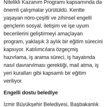
Nitelikli Kazanım Programı kapsamında da
önemli çalışmalar yürütüldü. Kentte
yaşayan nöro-çeşitli ve zihinsel engelli
gençlerin sosyal, iletişim ve işe uyum
becerilerini geliştirmeyi amaçlayan
program, yaklaşık 3 aylık bir eğitim sürecini
kapsıyor. Katılımcılara özgeçmiş
hazırlama, iş arama süreci, iş hayatında
nasıl davranılması gerektiği, mail atma, iş
yeri kuralları gibi kapsamlı bir eğitim
veriliyor.
Engelli dostu belediye
İzmir Büyükşehir Belediyesi, Başbakanlık