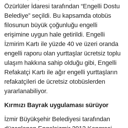
Özürlüler İdaresi tarafından “Engelli Dostu
Belediye” seçildi. Bu kapsamda otobüs
filosunun büyük çoğunluğu engelli
erişimine uygun hale getirildi. Engelli
İzmirim Kartı ile yüzde 40 ve üzeri oranda
engelli raporu olan yurttaşlar ücretsiz toplu
ulaşım hakkına sahip olduğu gibi, Engelli
Refakatçi Kartı ile ağır engelli yurttaşların
refakatçileri de ücretsiz otobüslerden
yararlanabiliyor.
Kırmızı Bayrak uygulaması sürüyor
İzmir Büyükşehir Belediyesi tarafından