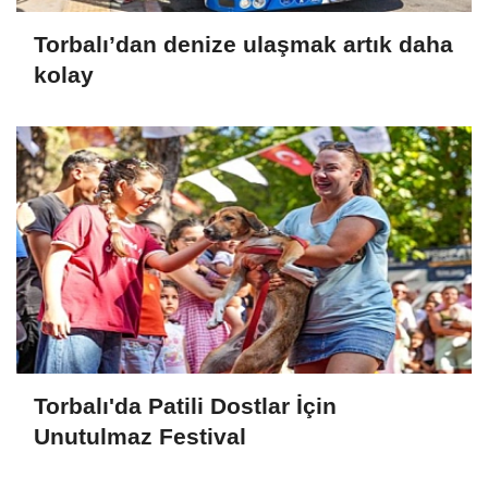
Torbalı’dan denize ulaşmak artık daha
kolay
Torbalı'da Patili Dostlar İçin
Unutulmaz Festival