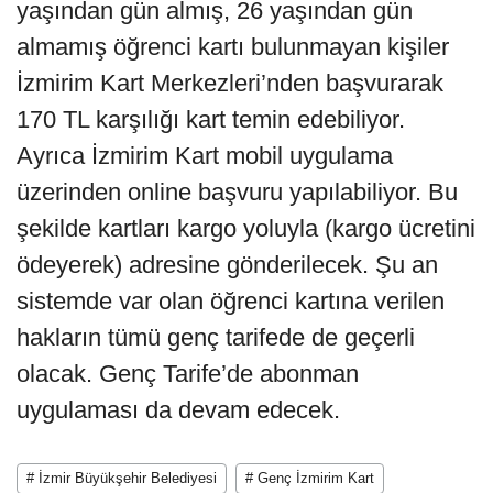
yaşından gün almış, 26 yaşından gün
almamış öğrenci kartı bulunmayan kişiler
İzmirim Kart Merkezleri’nden başvurarak
170 TL karşılığı kart temin edebiliyor.
Ayrıca İzmirim Kart mobil uygulama
üzerinden online başvuru yapılabiliyor. Bu
şekilde kartları kargo yoluyla (kargo ücretini
ödeyerek) adresine gönderilecek. Şu an
sistemde var olan öğrenci kartına verilen
hakların tümü genç tarifede de geçerli
olacak. Genç Tarife’de abonman
uygulaması da devam edecek.
# İzmir Büyükşehir Belediyesi
# Genç İzmirim Kart