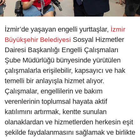
İzmir’de yaşayan engelli yurttaşlar,
İzmir
Sosyal Hizmetler
Büyükşehir Belediyesi
Dairesi Başkanlığı Engelli Çalışmaları
Şube Müdürlüğü bünyesinde yürütülen
çalışmalarla erişilebilir, kapsayıcı ve hak
temelli bir anlayışla hizmet alıyor.
Çalışmalar, engellilerin ve bakım
verenlerinin toplumsal hayata aktif
katılımını artırmak, kentte sunulan
olanaklardan ve hizmetlerden herkesin eşit
şekilde faydalanmasını sağlamak ve birlikte