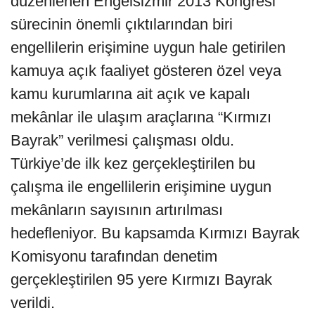
düzenlenen Engelsizmir 2013 Kongresi
sürecinin önemli çıktılarından biri
engellilerin erişimine uygun hale getirilen
kamuya açık faaliyet gösteren özel veya
kamu kurumlarına ait açık ve kapalı
mekânlar ile ulaşım araçlarına “Kırmızı
Bayrak” verilmesi çalışması oldu.
Türkiye’de ilk kez gerçekleştirilen bu
çalışma ile engellilerin erişimine uygun
mekânların sayısının artırılması
hedefleniyor. Bu kapsamda Kırmızı Bayrak
Komisyonu tarafından denetim
gerçekleştirilen 95 yere Kırmızı Bayrak
verildi.