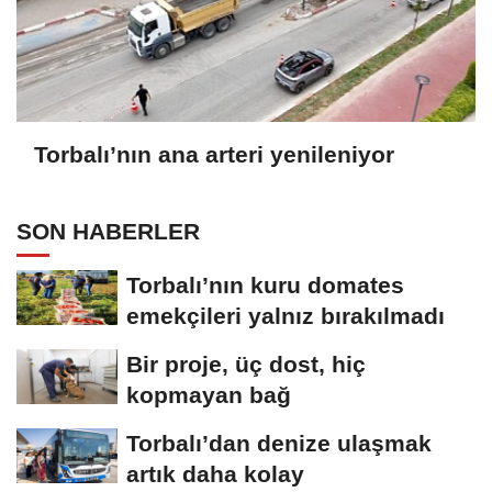
Torbalı’nın ana arteri yenileniyor
SON HABERLER
Torbalı’nın kuru domates
emekçileri yalnız bırakılmadı
Bir proje, üç dost, hiç
kopmayan bağ
Torbalı’dan denize ulaşmak
artık daha kolay