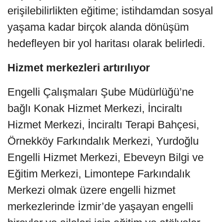
erişilebilirlikten eğitime; istihdamdan sosyal
yaşama kadar birçok alanda dönüşüm
hedefleyen bir yol haritası olarak belirledi.
Hizmet merkezleri artırılıyor
Engelli Çalışmaları Şube Müdürlüğü’ne
bağlı Konak Hizmet Merkezi, İnciraltı
Hizmet Merkezi, İnciraltı Terapi Bahçesi,
Örnekköy Farkındalık Merkezi, Yurdoğlu
Engelli Hizmet Merkezi, Ebeveyn Bilgi ve
Eğitim Merkezi, Limontepe Farkındalık
Merkezi olmak üzere engelli hizmet
merkezlerinde İzmir’de yaşayan engelli