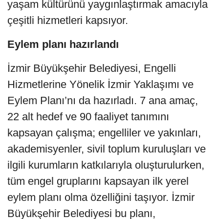
yaşam kültürünü yaygınlaştırmak amacıyla
çeşitli hizmetleri kapsıyor.
Eylem planı hazırlandı
İzmir Büyükşehir Belediyesi, Engelli
Hizmetlerine Yönelik İzmir Yaklaşımı ve
Eylem Planı’nı da hazırladı. 7 ana amaç,
22 alt hedef ve 90 faaliyet tanımını
kapsayan çalışma; engelliler ve yakınları,
akademisyenler, sivil toplum kuruluşları ve
ilgili kurumların katkılarıyla oluşturulurken,
tüm engel gruplarını kapsayan ilk yerel
eylem planı olma özelliğini taşıyor. İzmir
Büyükşehir Belediyesi bu planı,