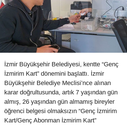
İzmir Büyükşehir Belediyesi, kentte “Genç
İzmirim Kart” dönemini başlattı. İzmir
Büyükşehir Belediye Meclisi’nce alınan
karar doğrultusunda, artık 7 yaşından gün
almış, 26 yaşından gün almamış bireyler
öğrenci belgesi olmaksızın “Genç İzmirim
Kart/Genç Abonman İzmirim Kart”