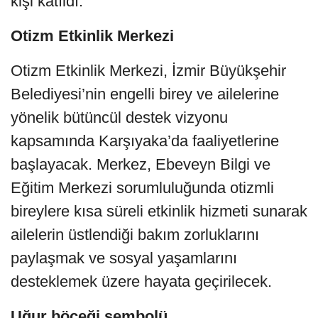
kişi katıldı.
Otizm Etkinlik Merkezi
Otizm Etkinlik Merkezi, İzmir Büyükşehir
Belediyesi’nin engelli birey ve ailelerine
yönelik bütüncül destek vizyonu
kapsamında Karşıyaka’da faaliyetlerine
başlayacak. Merkez, Ebeveyn Bilgi ve
Eğitim Merkezi sorumluluğunda otizmli
bireylere kısa süreli etkinlik hizmeti sunarak
ailelerin üstlendiği bakım zorluklarını
paylaşmak ve sosyal yaşamlarını
desteklemek üzere hayata geçirilecek.
Uğur böceği sembolü