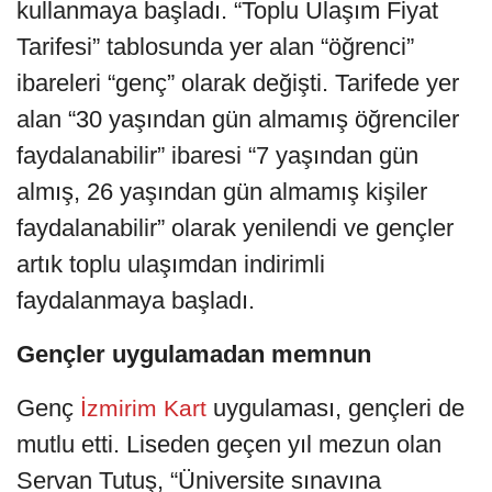
kullanmaya başladı. “Toplu Ulaşım Fiyat
Tarifesi” tablosunda yer alan “öğrenci”
ibareleri “genç” olarak değişti. Tarifede yer
alan “30 yaşından gün almamış öğrenciler
faydalanabilir” ibaresi “7 yaşından gün
almış, 26 yaşından gün almamış kişiler
faydalanabilir” olarak yenilendi ve gençler
artık toplu ulaşımdan indirimli
faydalanmaya başladı.
Gençler uygulamadan memnun
Genç
uygulaması, gençleri de
İzmirim Kart
mutlu etti. Liseden geçen yıl mezun olan
Servan Tutuş, “Üniversite sınavına