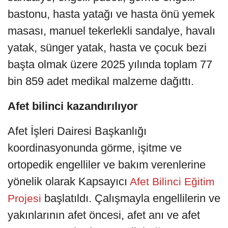
bastonu, hasta yatağı ve hasta önü yemek
masası, manuel tekerlekli sandalye, havalı
yatak, sünger yatak, hasta ve çocuk bezi
başta olmak üzere 2025 yılında toplam 77
bin 859 adet medikal malzeme dağıttı.
Afet bilinci kazandırılıyor
Afet İşleri Dairesi Başkanlığı
koordinasyonunda görme, işitme ve
ortopedik engelliler ve bakım verenlerine
yönelik olarak Kapsayıcı
Afet Bilinci Eğitim
başlatıldı. Çalışmayla engellilerin ve
Projesi
yakınlarının afet öncesi, afet anı ve afet