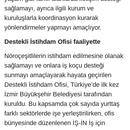
sağlamayı, ayrıca ilgili kurum ve
kuruluşlarla koordinasyon kurarak
yönlendirmeler yapmayı amaçlıyor.
Destekli İstihdam Ofisi faaliyette
Nöroçeşitlilerin istihdam edilmesine olanak
sağlamayı ve onlara iş koçu desteği
sunmayı amaçlayarak hayata geçirilen
Destekli İstihdam Ofisi, Türkiye’de ilk kez
İzmir Büyükşehir Belediyesi tarafından
kuruldu. Bu kapsamda çok sayıda yurttaş
farklı sektörlerde işe yerleştirilirken, ofis
bünyesinde düzenlenen İŞ-İN İş için